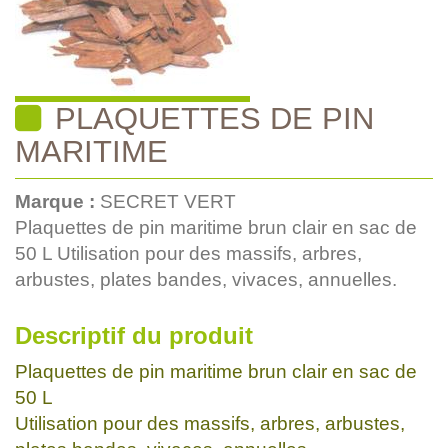
PLAQUETTES DE PIN
MARITIME
Marque :
SECRET VERT
Plaquettes de pin maritime brun clair en sac de
50 L Utilisation pour des massifs, arbres,
arbustes, plates bandes, vivaces, annuelles.
Descriptif du produit
Plaquettes de pin maritime brun clair en sac de
50 L
Utilisation pour des massifs, arbres, arbustes,