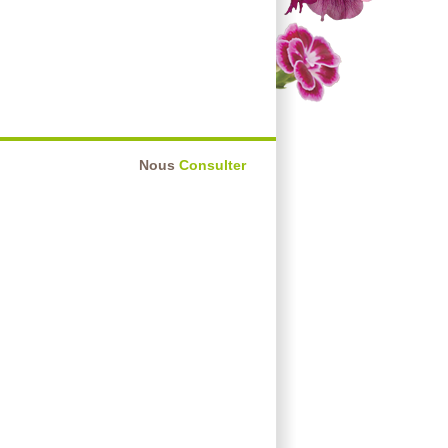
Nous
Consulter