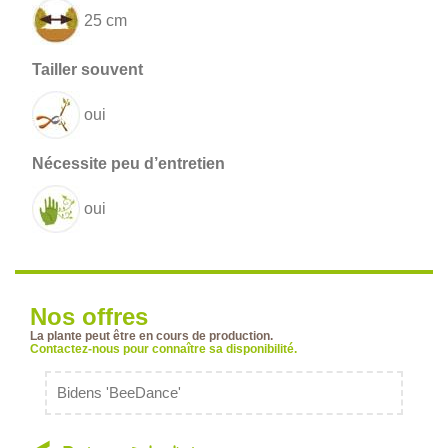
25 cm
oui
oui
Nos offres
La plante peut être en cours de production.
Contactez-nous pour connaître sa disponibilité.
Bidens 'BeeDance'