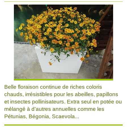
Belle floraison continue de riches coloris
chauds, irrésistibles pour les abeilles, papillons
et insectes pollinisateurs. Extra seul en potée ou
mélangé à d’autres annuelles comme les
Pétunias, Bégonia, Scaevola...