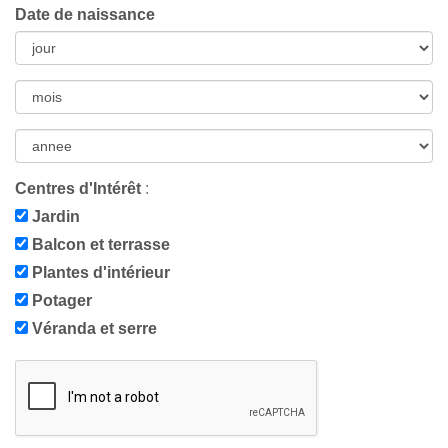
Date de naissance
Centres d'Intérêt
:
Jardin
Balcon et terrasse
Plantes d'intérieur
Potager
Véranda et serre