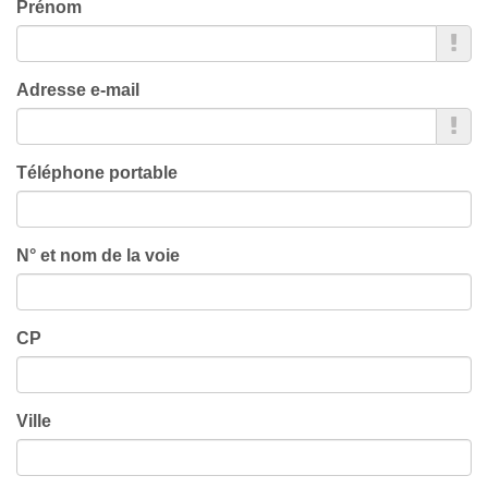
Prénom
Adresse e-mail
Téléphone portable
N° et nom de la voie
CP
Ville