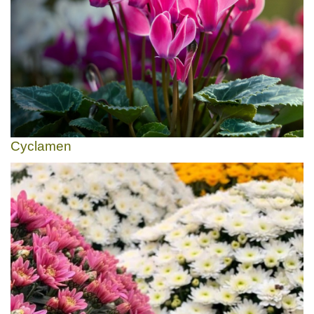
Cyclamen