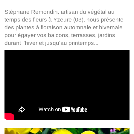
Stéphane Remondin, artisan du végétal au
temps des fleurs à Yzeure (03), nous présente
des plantes à floraison automnale et hivernale
pour égayer vos balcons, terrasses, jardins
durant l'hiver et jusqu'au printemps...