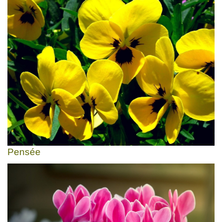
Pensée