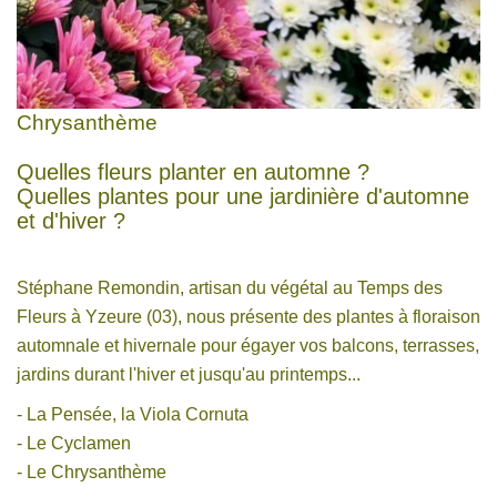
Chrysanthème
Quelles fleurs planter en automne ?
Quelles plantes pour une jardinière d'automne
et d'hiver ?
Stéphane Remondin, artisan du végétal au Temps des
Fleurs à Yzeure (03), nous présente des plantes à floraison
automnale et hivernale pour égayer vos balcons, terrasses,
jardins durant l'hiver et jusqu'au printemps...
- La Pensée, la Viola Cornuta
- Le Cyclamen
- Le Chrysanthème