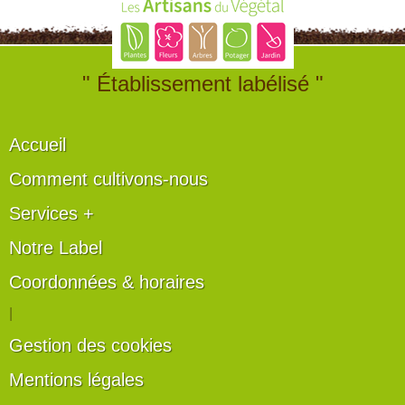
" Établissement labélisé "
Accueil
Comment cultivons-nous
Services +
Notre Label
Coordonnées & horaires
|
Gestion des cookies
Mentions légales